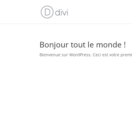
Bonjour tout le monde !
Bienvenue sur WordPress. Ceci est votre premie