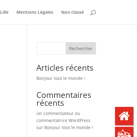
ille
Mentions Légales
Non classé
Rechercher
Articles récents
Bonjour tout le monde !
Commentaires
récents
Un commentateur ou
commentatrice WordPress
sur
Bonjour tout le monde !